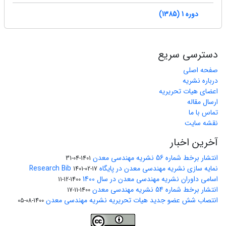
دوره 1 (1385)
دسترسی سریع
صفحه اصلی
درباره نشریه
اعضای هیات تحریریه
ارسال مقاله
تماس با ما
نقشه سایت
آخرین اخبار
انتشار برخط شماره 56 نشریه مهندسی معدن
1401-04-31
نمایه سازی نشریه مهندسی معدن در پایگاه Research Bib
1401-02-17
اسامی داوران نشریه مهندسی معدن در سال 1400
1400-12-11
انتشار برخط شماره 54 نشریه مهندسی معدن
1400-11-17
انتصاب شش عضو جدید هیات تحریریه نشریه مهندسی معدن
1400-08-05