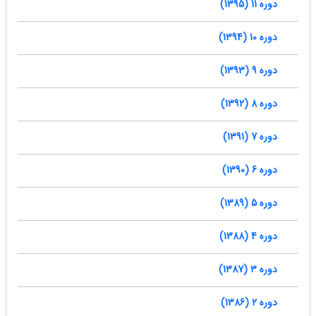
دوره 11 (1395)
دوره 10 (1394)
دوره 9 (1393)
دوره 8 (1392)
دوره 7 (1391)
دوره 6 (1390)
دوره 5 (1389)
دوره 4 (1388)
دوره 3 (1387)
دوره 2 (1386)