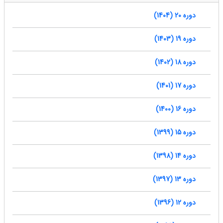
دوره 20 (1404)
دوره 19 (1403)
دوره 18 (1402)
دوره 17 (1401)
دوره 16 (1400)
دوره 15 (1399)
دوره 14 (1398)
دوره 13 (1397)
دوره 12 (1396)