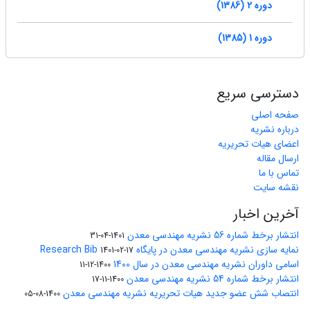
دوره 2 (1386)
دوره 1 (1385)
دسترسی سریع
صفحه اصلی
درباره نشریه
اعضای هیات تحریریه
ارسال مقاله
تماس با ما
نقشه سایت
آخرین اخبار
انتشار برخط شماره 56 نشریه مهندسی معدن
1401-04-31
نمایه سازی نشریه مهندسی معدن در پایگاه Research Bib
1401-02-17
اسامی داوران نشریه مهندسی معدن در سال 1400
1400-12-11
انتشار برخط شماره 54 نشریه مهندسی معدن
1400-11-17
انتصاب شش عضو جدید هیات تحریریه نشریه مهندسی معدن
1400-08-05