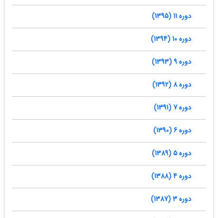
دوره 11 (1395)
دوره 10 (1394)
دوره 9 (1393)
دوره 8 (1392)
دوره 7 (1391)
دوره 6 (1390)
دوره 5 (1389)
دوره 4 (1388)
دوره 3 (1387)