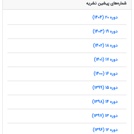
شماره‌های پیشین نشریه
دوره 20 (1404)
دوره 19 (1403)
دوره 18 (1402)
دوره 17 (1401)
دوره 16 (1400)
دوره 15 (1399)
دوره 14 (1398)
دوره 13 (1397)
دوره 12 (1396)