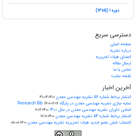
دوره 1 (1385)
دسترسی سریع
صفحه اصلی
درباره نشریه
اعضای هیات تحریریه
ارسال مقاله
تماس با ما
نقشه سایت
آخرین اخبار
انتشار برخط شماره 56 نشریه مهندسی معدن
1401-04-31
نمایه سازی نشریه مهندسی معدن در پایگاه Research Bib
1401-02-17
اسامی داوران نشریه مهندسی معدن در سال 1400
1400-12-11
انتشار برخط شماره 54 نشریه مهندسی معدن
1400-11-17
انتصاب شش عضو جدید هیات تحریریه نشریه مهندسی معدن
1400-08-05