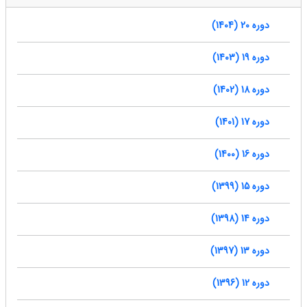
دوره 20 (1404)
دوره 19 (1403)
دوره 18 (1402)
دوره 17 (1401)
دوره 16 (1400)
دوره 15 (1399)
دوره 14 (1398)
دوره 13 (1397)
دوره 12 (1396)