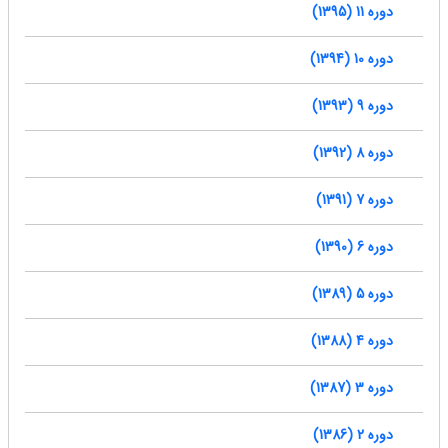
دوره 11 (1395)
دوره 10 (1394)
دوره 9 (1393)
دوره 8 (1392)
دوره 7 (1391)
دوره 6 (1390)
دوره 5 (1389)
دوره 4 (1388)
دوره 3 (1387)
دوره 2 (1386)