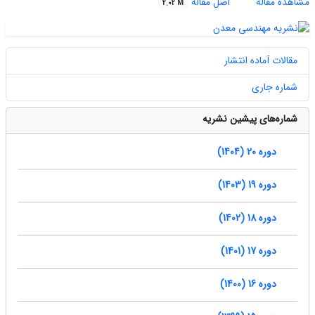
مشاهده مقاله
اصل مقاله
2.02 M
مقالات آماده انتشار
شماره جاری
شماره‌های پیشین نشریه
دوره 20 (1404)
دوره 19 (1403)
دوره 18 (1402)
دوره 17 (1401)
دوره 16 (1400)