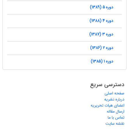
دوره 5 (1389)
دوره 4 (1388)
دوره 3 (1387)
دوره 2 (1386)
دوره 1 (1385)
دسترسی سریع
صفحه اصلی
درباره نشریه
اعضای هیات تحریریه
ارسال مقاله
تماس با ما
نقشه سایت