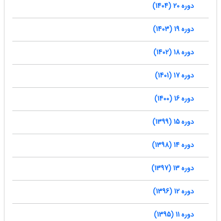
دوره 20 (1404)
دوره 19 (1403)
دوره 18 (1402)
دوره 17 (1401)
دوره 16 (1400)
دوره 15 (1399)
دوره 14 (1398)
دوره 13 (1397)
دوره 12 (1396)
دوره 11 (1395)