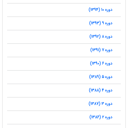
دوره 10 (1394)
دوره 9 (1393)
دوره 8 (1392)
دوره 7 (1391)
دوره 6 (1390)
دوره 5 (1389)
دوره 4 (1388)
دوره 3 (1387)
دوره 2 (1386)