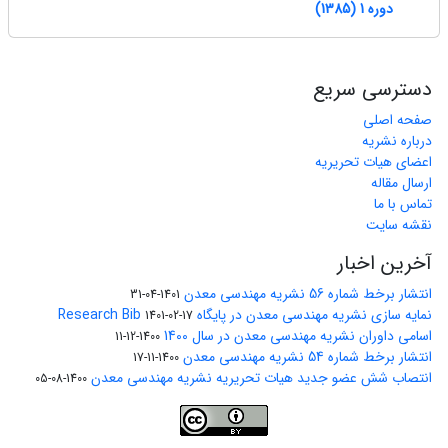
دوره 1 (1385)
دسترسی سریع
صفحه اصلی
درباره نشریه
اعضای هیات تحریریه
ارسال مقاله
تماس با ما
نقشه سایت
آخرین اخبار
انتشار برخط شماره 56 نشریه مهندسی معدن
1401-04-31
نمایه سازی نشریه مهندسی معدن در پایگاه Research Bib
1401-02-17
اسامی داوران نشریه مهندسی معدن در سال 1400
1400-12-11
انتشار برخط شماره 54 نشریه مهندسی معدن
1400-11-17
انتصاب شش عضو جدید هیات تحریریه نشریه مهندسی معدن
1400-08-05