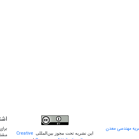
اشت
برای
Creative
این نشریه تحت مجوز بین‌المللی
مشتر