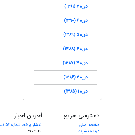
دوره 7 (1391)
دوره 6 (1390)
دوره 5 (1389)
دوره 4 (1388)
دوره 3 (1387)
دوره 2 (1386)
دوره 1 (1385)
دسترسی سریع
آخرین اخبار
صفحه اصلی
انتشار برخط شماره 56 نشریه مهندسی معدن
درباره نشریه
1401-04-31