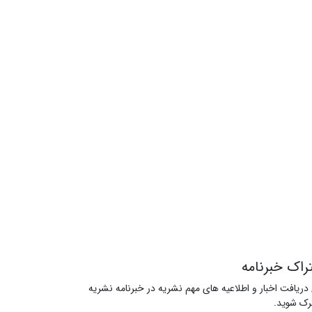
راک خبرنامه
 دریافت اخبار و اطلاعیه های مهم نشریه در خبرنامه نشریه
ک شوید.