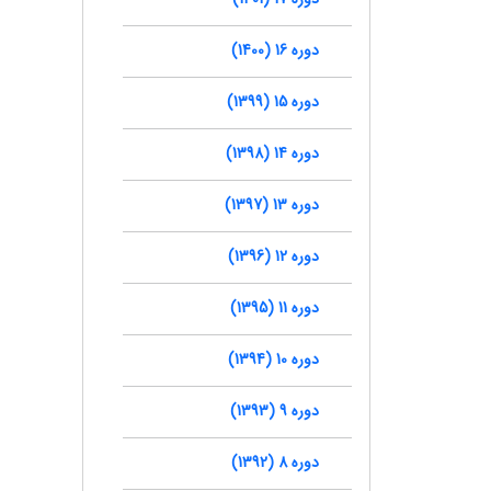
دوره 16 (1400)
دوره 15 (1399)
دوره 14 (1398)
دوره 13 (1397)
دوره 12 (1396)
دوره 11 (1395)
دوره 10 (1394)
دوره 9 (1393)
دوره 8 (1392)