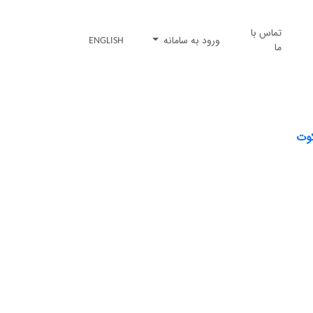
تماس با
ورود به سامانه
ENGLISH
ما
کوت