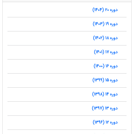
دوره 20 (1404)
دوره 19 (1403)
دوره 18 (1402)
دوره 17 (1401)
دوره 16 (1400)
دوره 15 (1399)
دوره 14 (1398)
دوره 13 (1397)
دوره 12 (1396)