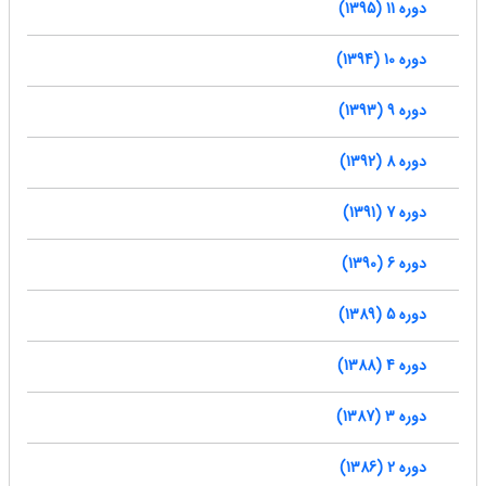
دوره 11 (1395)
دوره 10 (1394)
دوره 9 (1393)
دوره 8 (1392)
دوره 7 (1391)
دوره 6 (1390)
دوره 5 (1389)
دوره 4 (1388)
دوره 3 (1387)
دوره 2 (1386)