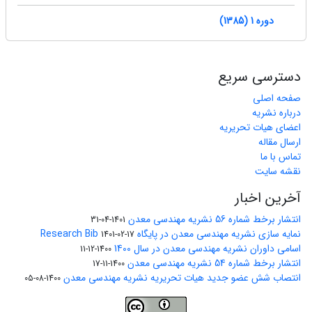
دوره 1 (1385)
دسترسی سریع
صفحه اصلی
درباره نشریه
اعضای هیات تحریریه
ارسال مقاله
تماس با ما
نقشه سایت
آخرین اخبار
انتشار برخط شماره 56 نشریه مهندسی معدن
1401-04-31
نمایه سازی نشریه مهندسی معدن در پایگاه Research Bib
1401-02-17
اسامی داوران نشریه مهندسی معدن در سال 1400
1400-12-11
انتشار برخط شماره 54 نشریه مهندسی معدن
1400-11-17
انتصاب شش عضو جدید هیات تحریریه نشریه مهندسی معدن
1400-08-05